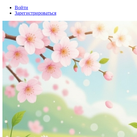
Войти
Зарегистрироваться