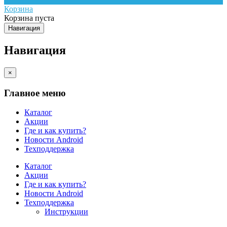
Корзина
Корзина пуста
Навигация
Навигация
×
Главное меню
Каталог
Акции
Где и как купить?
Новости Android
Техподдержка
Каталог
Акции
Где и как купить?
Новости Android
Техподдержка
Инструкции