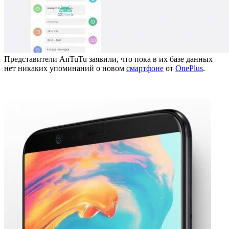
Представители AnTuTu заявили, что пока в их базе данных
нет никаких упоминаний о новом
смартфоне
от
OnePlus
.