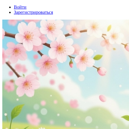
Войти
Зарегистрироваться