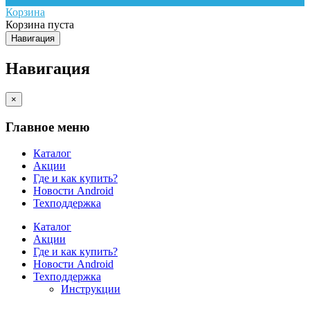
Корзина
Корзина пуста
Навигация
Навигация
×
Главное меню
Каталог
Акции
Где и как купить?
Новости Android
Техподдержка
Каталог
Акции
Где и как купить?
Новости Android
Техподдержка
Инструкции