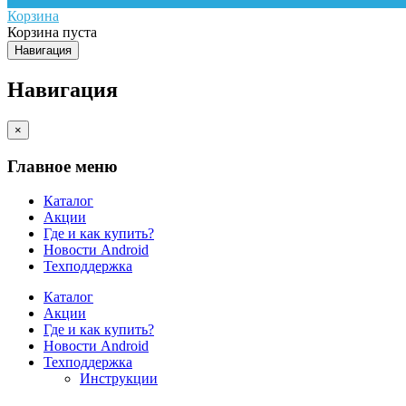
Корзина
Корзина пуста
Навигация
Навигация
×
Главное меню
Каталог
Акции
Где и как купить?
Новости Android
Техподдержка
Каталог
Акции
Где и как купить?
Новости Android
Техподдержка
Инструкции