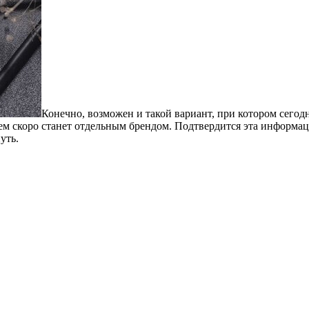
Конечно, возможен и такой вариант, при котором сего
сем скоро станет отдельным брендом. Подтвердится эта информац
уть.