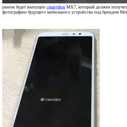
рынок будет выпущен
смартфон
MX7, который должен получить
фотографию будущего мобильного устройства под брендом Meiz