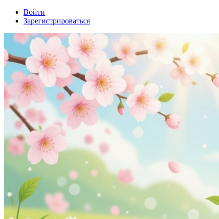
Войти
Зарегистрироваться