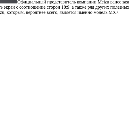
Официальный представитель компании Meizu ранее заяв
 экран с соотношение сторон 18:9, а также ряд других полезны
u, которым, вероятнее всего, является именно модель MX7.