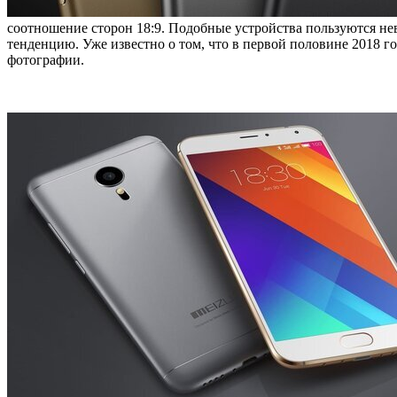
соотношение сторон 18:9. Подобные устройства пользуются нев
тенденцию. Уже известно о том, что в первой половине 2018 г
фотографии.