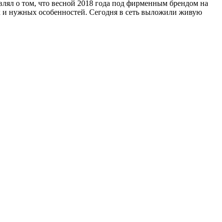
лял о том, что весной 2018 года под фирменным брендом на
х и нужных особенностей. Сегодня в сеть выложили живую