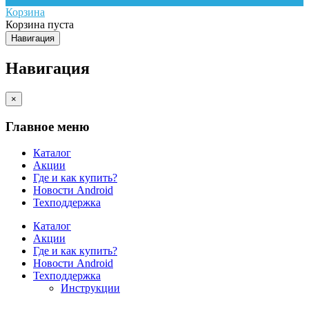
Корзина
Корзина пуста
Навигация
Навигация
×
Главное меню
Каталог
Акции
Где и как купить?
Новости Android
Техподдержка
Каталог
Акции
Где и как купить?
Новости Android
Техподдержка
Инструкции