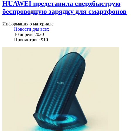
HUAWEI представила сверхбыструю
беспроводную зарядку для смартфонов
Информация о материале
Новости для всех
10 апреля 2020
Просмотров: 910