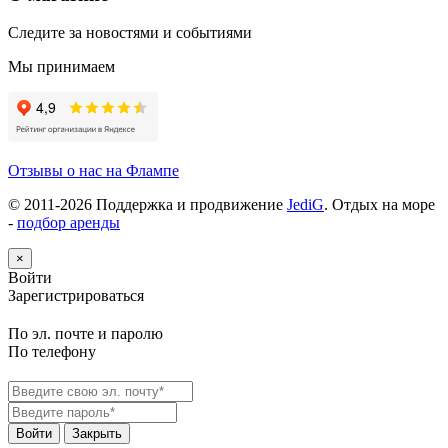
Следите за новостями и событиями
Мы принимаем
Отзывы о нас на Флампе
© 2011-
2026
Поддержка и продвижение
JediG
. Отдых на море
-
подбор аренды
×
Войти
Зарегистрироваться
По эл. почте и паролю
По телефону
Войти
Закрыть