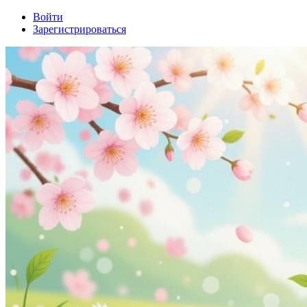
Войти
Зарегистрироваться