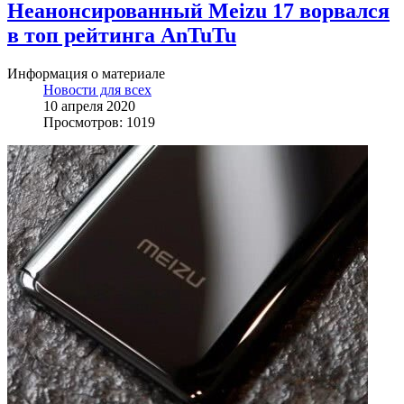
Неанонсированный Meizu 17 ворвался
в топ рейтинга AnTuTu
Информация о материале
Новости для всех
10 апреля 2020
Просмотров: 1019