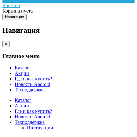
Корзина
Корзина пуста
Навигация
Навигация
×
Главное меню
Каталог
Акции
Где и как купить?
Новости Android
Техподдержка
Каталог
Акции
Где и как купить?
Новости Android
Техподдержка
Инструкции