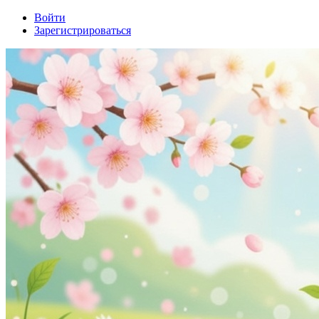
Войти
Зарегистрироваться