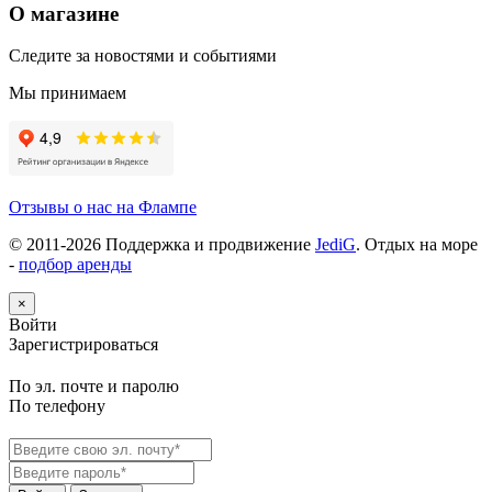
О магазине
Следите за новостями и событиями
Мы принимаем
Отзывы о нас на Флампе
© 2011-
2026
Поддержка и продвижение
JediG
. Отдых на море
-
подбор аренды
×
Войти
Зарегистрироваться
По эл. почте и паролю
По телефону