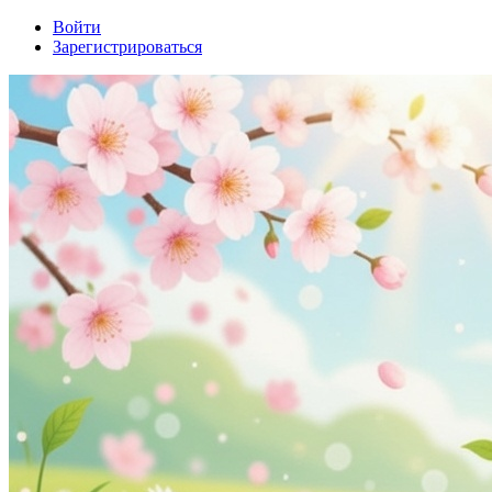
Войти
Зарегистрироваться