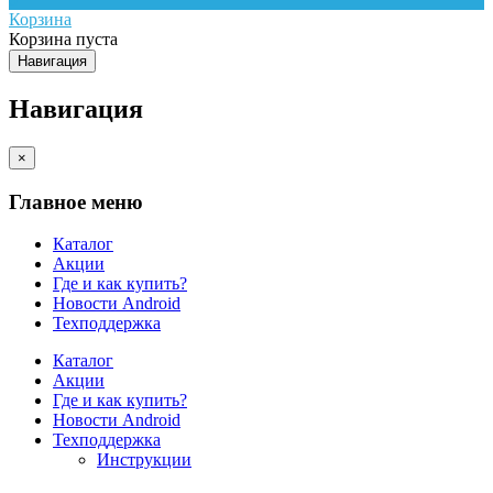
Корзина
Корзина пуста
Навигация
Навигация
×
Главное меню
Каталог
Акции
Где и как купить?
Новости Android
Техподдержка
Каталог
Акции
Где и как купить?
Новости Android
Техподдержка
Инструкции