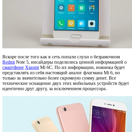
Вскоре после того как в сеть попали слухи о безрамочном
Redmi
Note 5, инсайдеры поделились ценной информацией о
смартфоне
Xiaomi
Mi 6C. По их информации, новинка будет
представлять из себя настоящий аналог флагмана Mi 6, но
только за значительно более скромную сумму денег. Все
технические оснащение двух этих мобильных устройств будет
идентично друг другу, за исключением процессора.