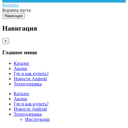
Корзина
Корзина пуста
Навигация
Навигация
×
Главное меню
Каталог
Акции
Где и как купить?
Новости Android
Техподдержка
Каталог
Акции
Где и как купить?
Новости Android
Техподдержка
Инструкции