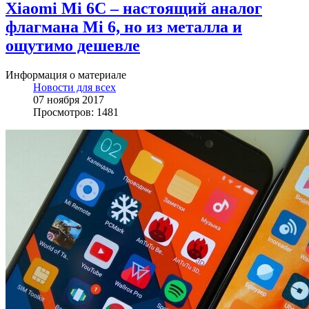
Xiaomi Mi 6C – настоящий аналог
флагмана Mi 6, но из металла и
ощутимо дешевле
Информация о материале
Новости для всех
07 ноября 2017
Просмотров: 1481