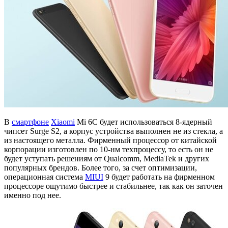
В
смартфоне
Xiaomi
Mi 6C будет использоваться 8-ядерный
чипсет Surge S2, а корпус устройства выполнен не из стекла, а
из настоящего металла. Фирменный процессор от китайской
корпорации изготовлен по 10-нм техпроцессу, то есть он не
будет уступать решениям от Qualcomm, MediaTek и других
популярных брендов. Более того, за счет оптимизации,
операционная система
MIUI
9 будет работать на фирменном
процессоре ощутимо быстрее и стабильнее, так как он заточен
именно под нее.