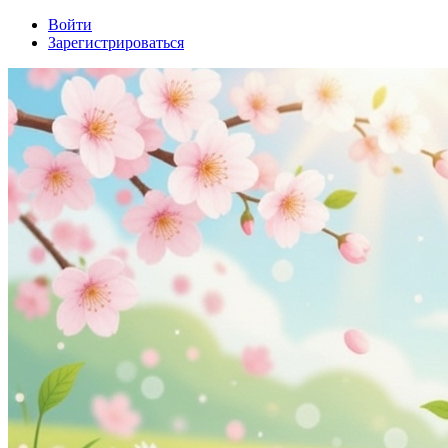
Войти
Зарегистрироваться