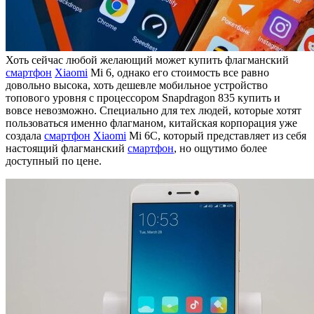
Хоть сейчас любой желающий может купить флагманский
смартфон
Xiaomi
Mi 6, однако его стоимость все равно
довольно высока, хоть дешевле мобильное устройство
топового уровня с процессором Snapdragon 835 купить и
вовсе невозможно. Специально для тех людей, которые хотят
пользоваться именно флагманом, китайская корпорация уже
создала
смартфон
Xiaomi
Mi 6C, который представляет из себя
настоящий флагманский
смартфон
, но ощутимо более
доступный по цене.