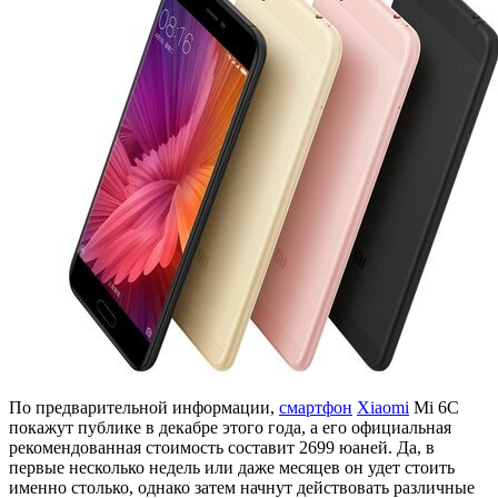
По предварительной информации,
смартфон
Xiaomi
Mi 6C
покажут публике в декабре этого года, а его официальная
рекомендованная стоимость составит 2699 юаней. Да, в
первые несколько недель или даже месяцев он удет стоить
именно столько, однако затем начнут действовать различные