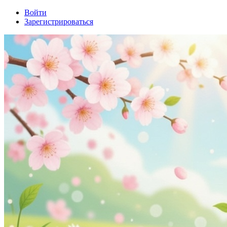
Войти
Зарегистрироваться