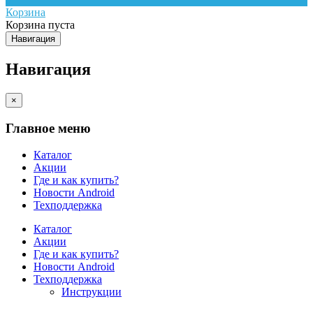
Корзина
Корзина пуста
Навигация
Навигация
×
Главное меню
Каталог
Акции
Где и как купить?
Новости Android
Техподдержка
Каталог
Акции
Где и как купить?
Новости Android
Техподдержка
Инструкции