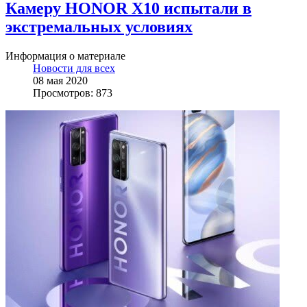
Камеру HONOR X10 испытали в
экстремальных условиях
Информация о материале
Новости для всех
08 мая 2020
Просмотров: 873