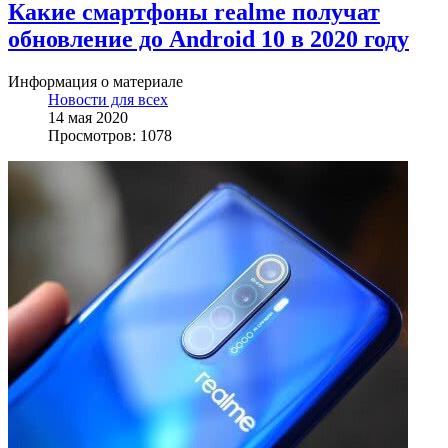
Какие смартфоны realme получат
обновление до Android 10 в 2020 году
Информация о материале
Новости для всех
14 мая 2020
Просмотров: 1078