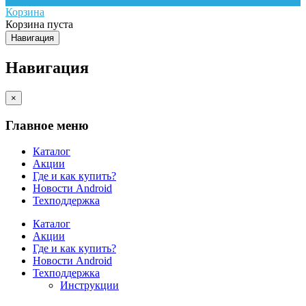
Корзина
Корзина пуста
Навигация
Навигация
×
Главное меню
Каталог
Акции
Где и как купить?
Новости Android
Техподдержка
Каталог
Акции
Где и как купить?
Новости Android
Техподдержка
Инструкции