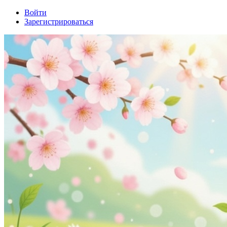
Войти
Зарегистрироваться