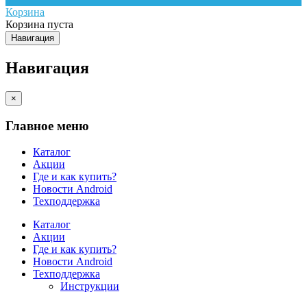
Корзина
Корзина пуста
Навигация
Навигация
×
Главное меню
Каталог
Акции
Где и как купить?
Новости Android
Техподдержка
Каталог
Акции
Где и как купить?
Новости Android
Техподдержка
Инструкции