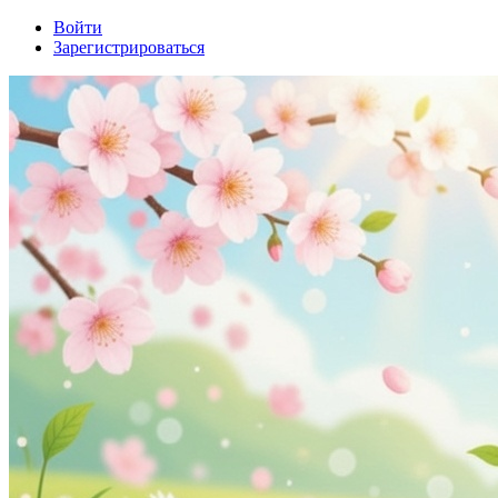
Войти
Зарегистрироваться