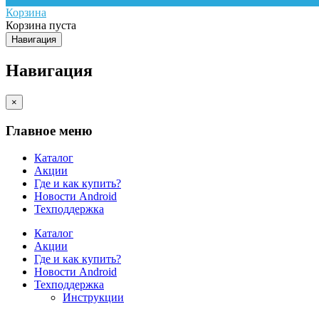
Корзина
Корзина пуста
Навигация
Навигация
×
Главное меню
Каталог
Акции
Где и как купить?
Новости Android
Техподдержка
Каталог
Акции
Где и как купить?
Новости Android
Техподдержка
Инструкции