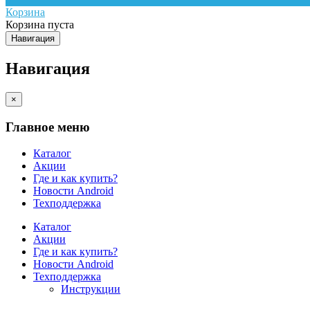
Корзина
Корзина пуста
Навигация
Навигация
×
Главное меню
Каталог
Акции
Где и как купить?
Новости Android
Техподдержка
Каталог
Акции
Где и как купить?
Новости Android
Техподдержка
Инструкции