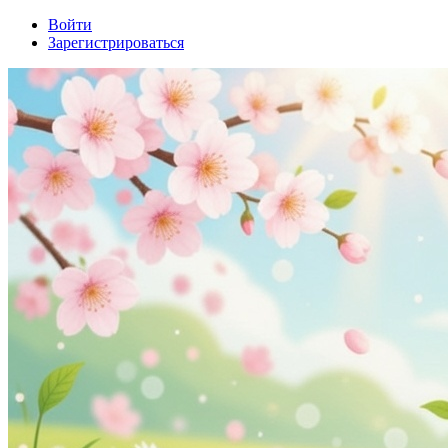
Войти
Зарегистрироваться