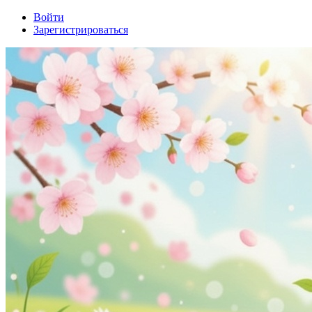
Войти
Зарегистрироваться