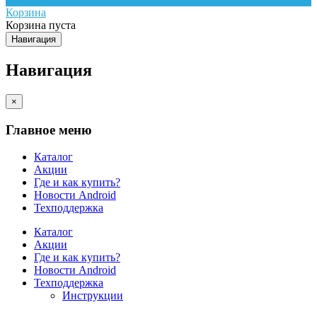
Корзина
Корзина пуста
Навигация
Навигация
×
Главное меню
Каталог
Акции
Где и как купить?
Новости Android
Техподдержка
Каталог
Акции
Где и как купить?
Новости Android
Техподдержка
Инструкции