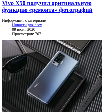
Vivo X50 получил оригинальную
функцию «ремонта» фотографий
Информация о материале
Новости для всех
09 июня 2020
Просмотров: 767