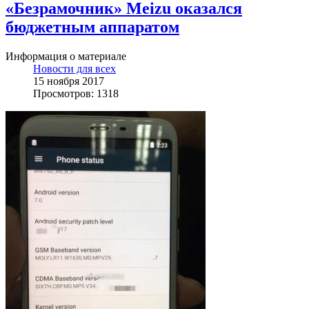
«Безрамочник» Meizu оказался
бюджетным аппаратом
Информация о материале
Новости для всех
15 ноября 2017
Просмотров: 1318