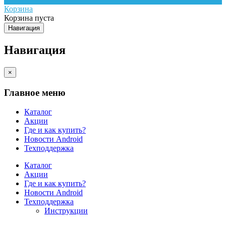
Корзина
Корзина пуста
Навигация
Навигация
×
Главное меню
Каталог
Акции
Где и как купить?
Новости Android
Техподдержка
Каталог
Акции
Где и как купить?
Новости Android
Техподдержка
Инструкции