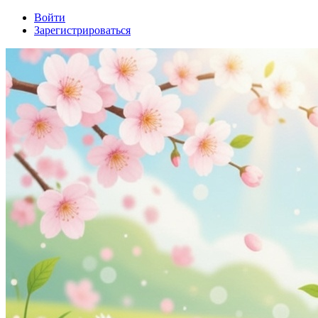
Войти
Зарегистрироваться