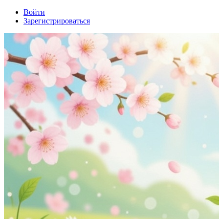
Войти
Зарегистрироваться