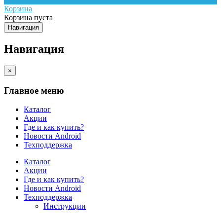
Корзина
Корзина пуста
Навигация
Навигация
×
Главное меню
Каталог
Акции
Где и как купить?
Новости Android
Техподдержка
Каталог
Акции
Где и как купить?
Новости Android
Техподдержка
Инструкции