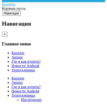
Корзина
Корзина пуста
Навигация
Навигация
×
Главное меню
Каталог
Акции
Где и как купить?
Новости Android
Техподдержка
Каталог
Акции
Где и как купить?
Новости Android
Техподдержка
Инструкции