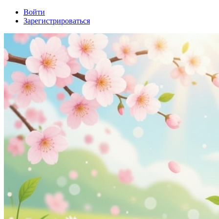
Войти
Зарегистрироваться