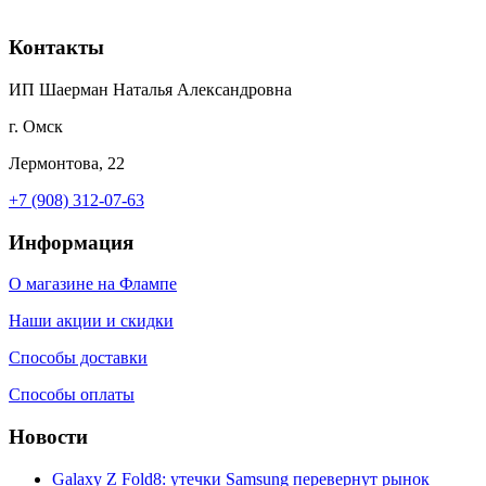
Контакты
ИП Шаерман Наталья Александровна
г. Омск
Лермонтова, 22
+7 (908) 312-07-63
Информация
О магазине на Флампе
Наши акции и скидки
Способы доставки
Способы оплаты
Новости
Galaxy Z Fold8: утечки Samsung перевернут рынок