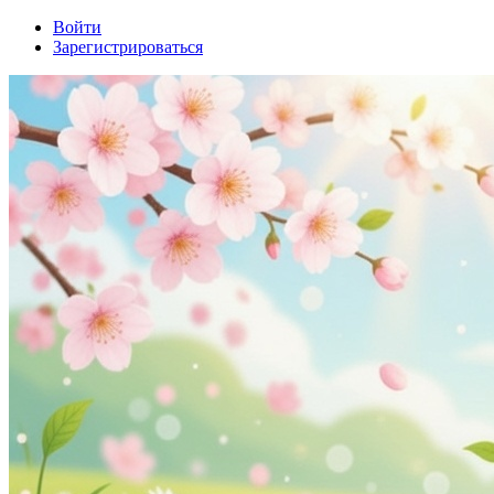
Войти
Зарегистрироваться