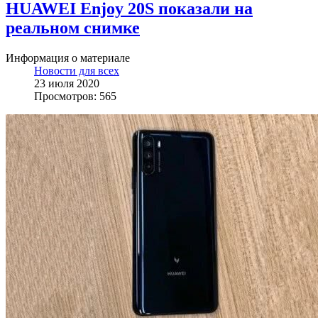
HUAWEI Enjoy 20S показали на
реальном снимке
Информация о материале
Новости для всех
23 июля 2020
Просмотров: 565