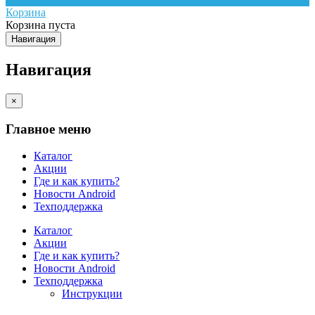
Корзина
Корзина пуста
Навигация
Навигация
×
Главное меню
Каталог
Акции
Где и как купить?
Новости Android
Техподдержка
Каталог
Акции
Где и как купить?
Новости Android
Техподдержка
Инструкции