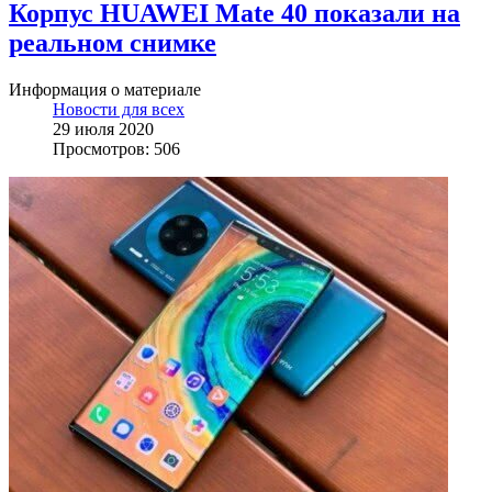
Корпус HUAWEI Mate 40 показали на
реальном снимке
Информация о материале
Новости для всех
29 июля 2020
Просмотров: 506