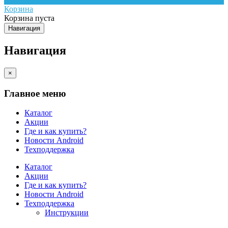
Корзина
Корзина пуста
Навигация
Навигация
×
Главное меню
Каталог
Акции
Где и как купить?
Новости Android
Техподдержка
Каталог
Акции
Где и как купить?
Новости Android
Техподдержка
Инструкции