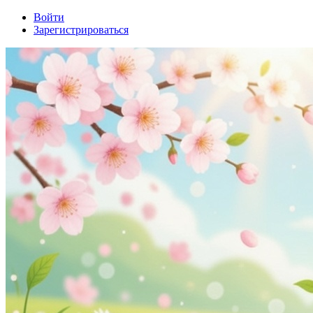
Войти
Зарегистрироваться