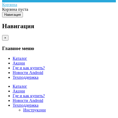
Корзина
Корзина пуста
Навигация
Навигация
×
Главное меню
Каталог
Акции
Где и как купить?
Новости Android
Техподдержка
Каталог
Акции
Где и как купить?
Новости Android
Техподдержка
Инструкции