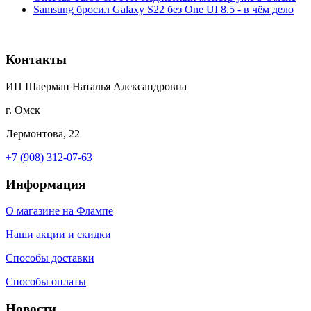
Samsung бросил Galaxy S22 без One UI 8.5 - в чём дело
Контакты
ИП Шаерман Наталья Александровна
г. Омск
Лермонтова, 22
+7 (908) 312-07-63
Информация
О магазине на Флампе
Наши акции и скидки
Способы доставки
Способы оплаты
Новости