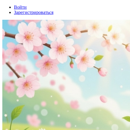
Войти
Зарегистрироваться