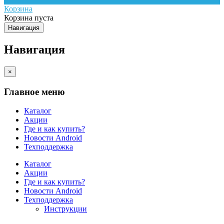
Корзина
Корзина пуста
Навигация
Навигация
×
Главное меню
Каталог
Акции
Где и как купить?
Новости Android
Техподдержка
Каталог
Акции
Где и как купить?
Новости Android
Техподдержка
Инструкции