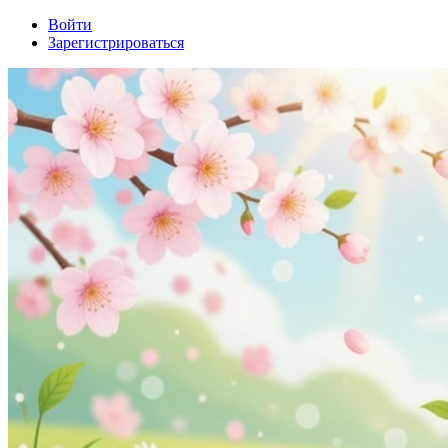
Войти
Зарегистрироваться