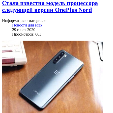
Стала известна модель процессора
следующей версии OnePlus Nord
Информация о материале
Новости для всех
29 июля 2020
Просмотров: 663