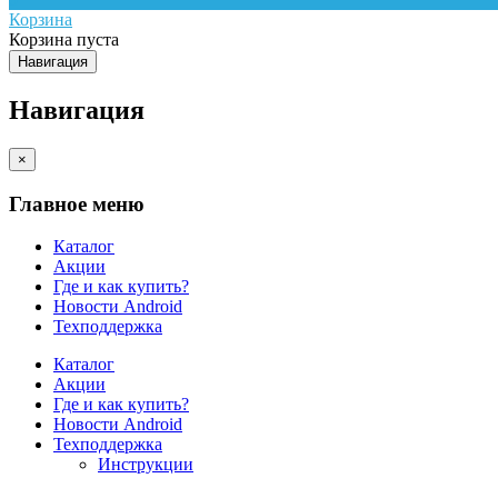
Корзина
Корзина пуста
Навигация
Навигация
×
Главное меню
Каталог
Акции
Где и как купить?
Новости Android
Техподдержка
Каталог
Акции
Где и как купить?
Новости Android
Техподдержка
Инструкции