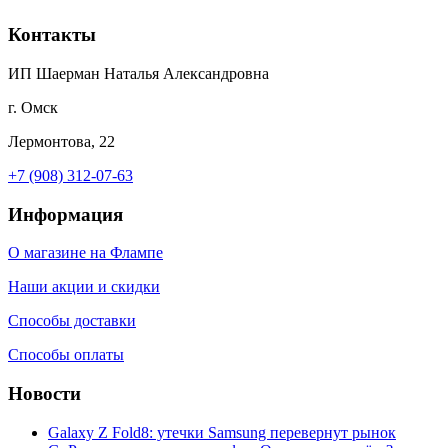
Контакты
ИП Шаерман Наталья Александровна
г. Омск
Лермонтова, 22
+7 (908) 312-07-63
Информация
О магазине на Флампе
Наши акции и скидки
Способы доставки
Способы оплаты
Новости
Galaxy Z Fold8: утечки Samsung перевернут рынок