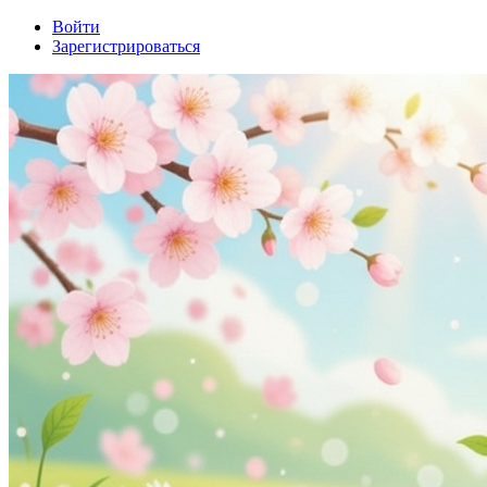
Войти
Зарегистрироваться