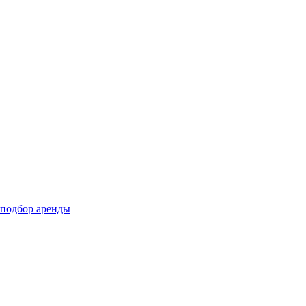
подбор аренды