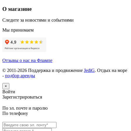
О магазине
Следите за новостями и событиями
Мы принимаем
Отзывы о нас на Флампе
© 2011-
2026
Поддержка и продвижение
JediG
. Отдых на море
-
подбор аренды
×
Войти
Зарегистрироваться
По эл. почте и паролю
По телефону