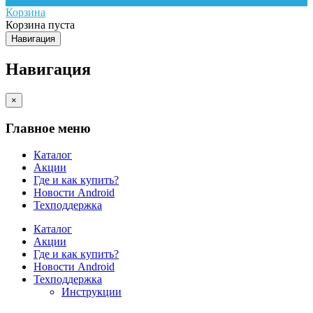
Корзина
Корзина пуста
Навигация
Навигация
×
Главное меню
Каталог
Акции
Где и как купить?
Новости Android
Техподдержка
Каталог
Акции
Где и как купить?
Новости Android
Техподдержка
Инструкции