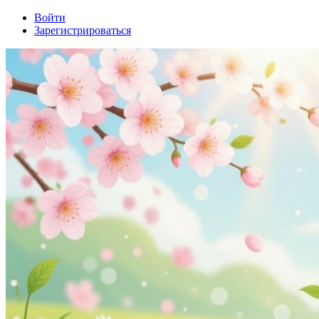
Войти
Зарегистрироваться