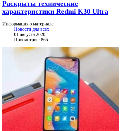
Раскрыты технические
характеристики Redmi K30 Ultra
Информация о материале
Новости для всех
01 августа 2020
Просмотров: 865