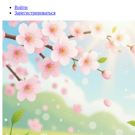
Войти
Зарегистрироваться