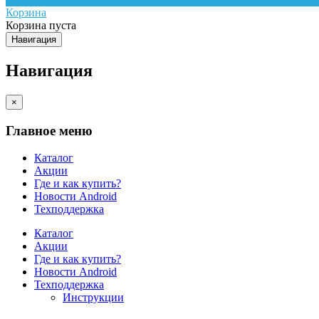
Корзина
Корзина пуста
Навигация
Навигация
×
Главное меню
Каталог
Акции
Где и как купить?
Новости Android
Техподдержка
Каталог
Акции
Где и как купить?
Новости Android
Техподдержка
Инструкции