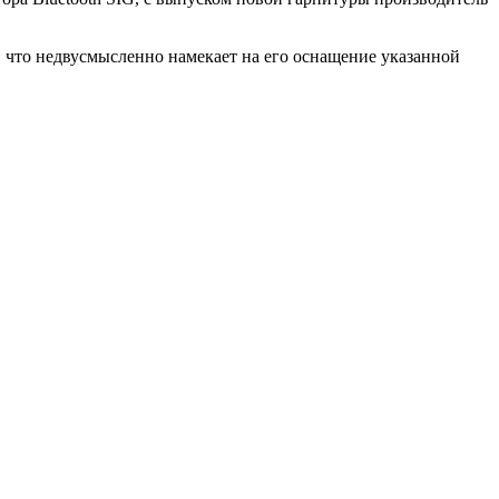
es, что недвусмысленно намекает на его оснащение указанной