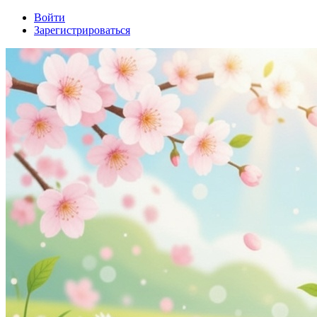
Войти
Зарегистрироваться