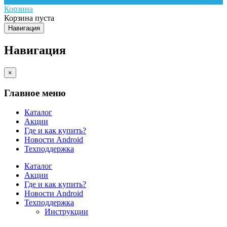
Корзина
Корзина пуста
Навигация
Навигация
×
Главное меню
Каталог
Акции
Где и как купить?
Новости Android
Техподдержка
Каталог
Акции
Где и как купить?
Новости Android
Техподдержка
Инструкции