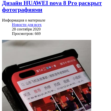
Дизайн HUAWEI nova 8 Pro раскрыт
фотографиями
Информация о материале
Новости для всех
28 сентября 2020
Просмотров: 669