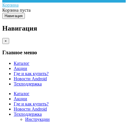
Корзина
Корзина пуста
Навигация
Навигация
×
Главное меню
Каталог
Акции
Где и как купить?
Новости Android
Техподдержка
Каталог
Акции
Где и как купить?
Новости Android
Техподдержка
Инструкции