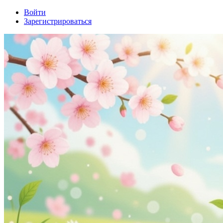
Войти
Зарегистрироваться