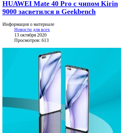
HUAWEI Mate 40 Pro с чипом Kirin
9000 засветился в Geekbench
Информация о материале
Новости для всех
13 октября 2020
Просмотров: 613