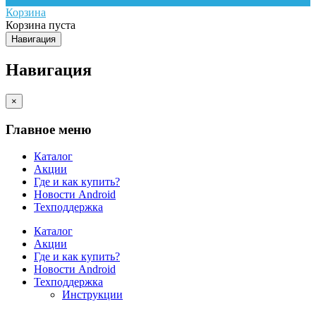
Корзина
Корзина пуста
Навигация
Навигация
×
Главное меню
Каталог
Акции
Где и как купить?
Новости Android
Техподдержка
Каталог
Акции
Где и как купить?
Новости Android
Техподдержка
Инструкции