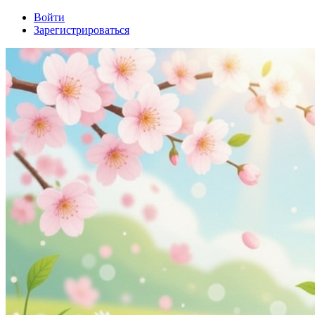
Войти
Зарегистрироваться