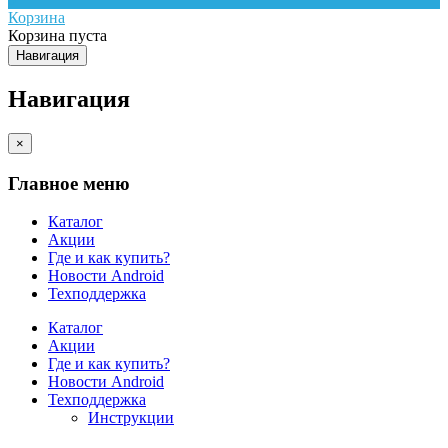
Корзина
Корзина пуста
Навигация
Навигация
×
Главное меню
Каталог
Акции
Где и как купить?
Новости Android
Техподдержка
Каталог
Акции
Где и как купить?
Новости Android
Техподдержка
Инструкции