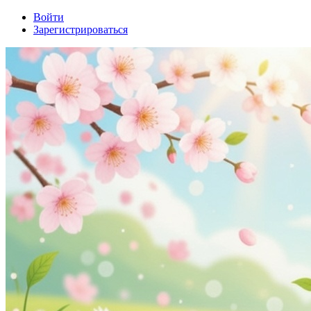
Войти
Зарегистрироваться