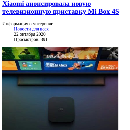
Xiaomi анонсировала новую
телевизионную приставку Mi Box 4S
Информация о материале
Новости для всех
22 октября 2020
Просмотров: 391