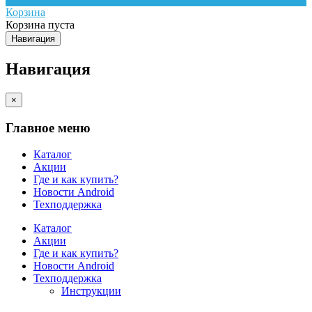
Корзина
Корзина пуста
Навигация
Навигация
×
Главное меню
Каталог
Акции
Где и как купить?
Новости Android
Техподдержка
Каталог
Акции
Где и как купить?
Новости Android
Техподдержка
Инструкции