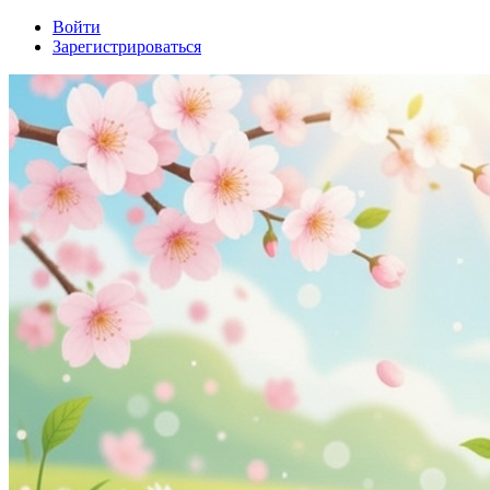
Войти
Зарегистрироваться