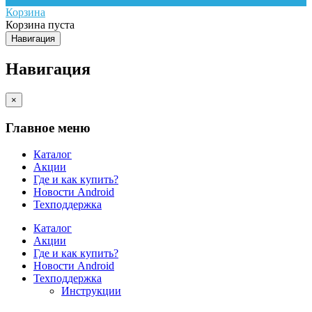
Корзина
Корзина пуста
Навигация
Навигация
×
Главное меню
Каталог
Акции
Где и как купить?
Новости Android
Техподдержка
Каталог
Акции
Где и как купить?
Новости Android
Техподдержка
Инструкции