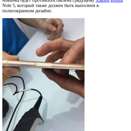
новинка будет противопоставлена грядущему
Xiaomi
Redmi
Note 5, который также должен быть выполнен в
полноэкранном дизайне.