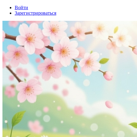
Войти
Зарегистрироваться