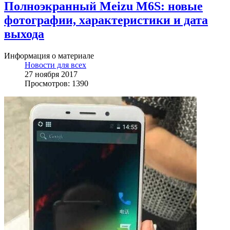
Полноэкранный Meizu M6S: новые
фотографии, характеристики и дата
выхода
Информация о материале
Новости для всех
27 ноября 2017
Просмотров: 1390