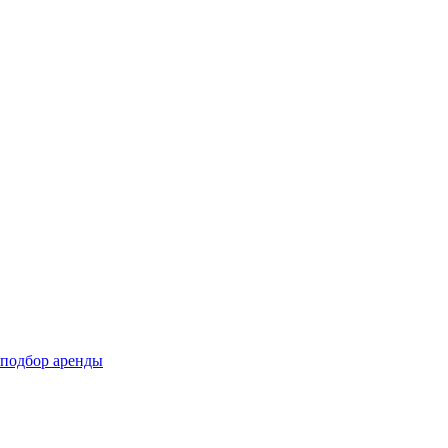
подбор аренды