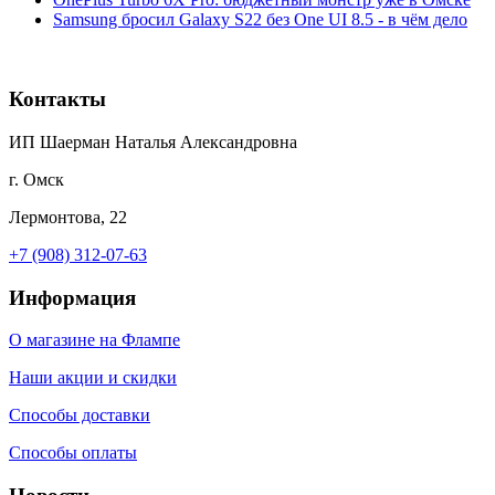
Samsung бросил Galaxy S22 без One UI 8.5 - в чём дело
Контакты
ИП Шаерман Наталья Александровна
г. Омск
Лермонтова, 22
+7 (908) 312-07-63
Информация
О магазине на Флампе
Наши акции и скидки
Способы доставки
Способы оплаты