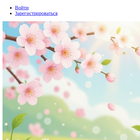
Войти
Зарегистрироваться