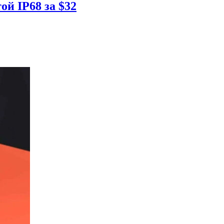
ой IP68 за $32