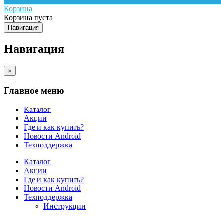
Корзина
Корзина пуста
Навигация
Навигация
×
Главное меню
Каталог
Акции
Где и как купить?
Новости Android
Техподдержка
Каталог
Акции
Где и как купить?
Новости Android
Техподдержка
Инструкции