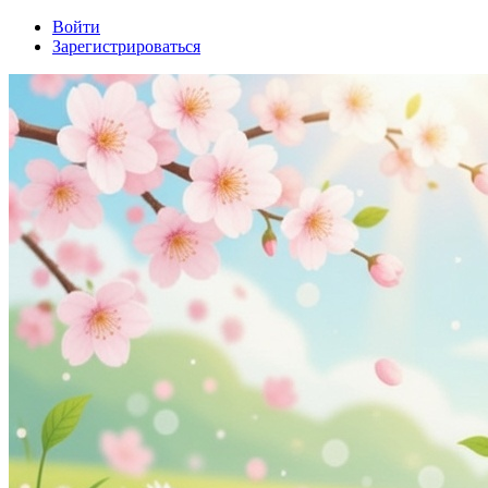
Войти
Зарегистрироваться