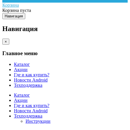
Корзина
Корзина пуста
Навигация
Навигация
×
Главное меню
Каталог
Акции
Где и как купить?
Новости Android
Техподдержка
Каталог
Акции
Где и как купить?
Новости Android
Техподдержка
Инструкции