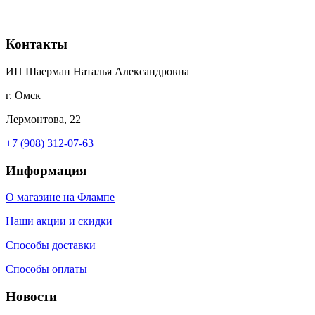
Контакты
ИП Шаерман Наталья Александровна
г. Омск
Лермонтова, 22
+7 (908) 312-07-63
Информация
О магазине на Флампе
Наши акции и скидки
Способы доставки
Способы оплаты
Новости