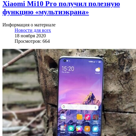
Xiaomi Mi10 Pro получил полезную
функцию «мультиэкрана»
Информация о материале
Новости для всех
18 ноября 2020
Просмотров: 664