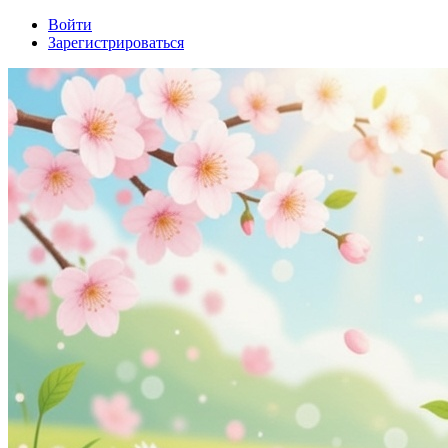
Войти
Зарегистрироваться