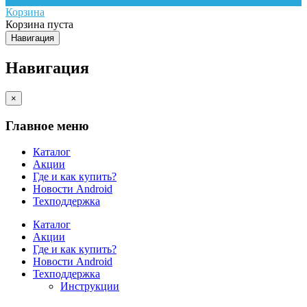
Корзина
Корзина пуста
Навигация
Навигация
×
Главное меню
Каталог
Акции
Где и как купить?
Новости Android
Техподдержка
Каталог
Акции
Где и как купить?
Новости Android
Техподдержка
Инструкции