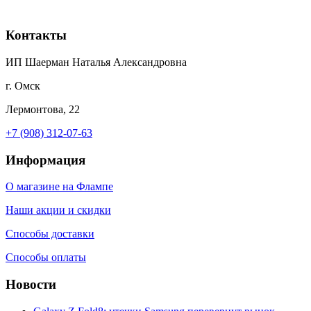
Контакты
ИП Шаерман Наталья Александровна
г. Омск
Лермонтова, 22
+7 (908) 312-07-63
Информация
О магазине на Флампе
Наши акции и скидки
Способы доставки
Способы оплаты
Новости