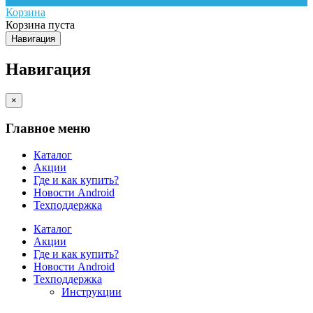
Корзина
Корзина пуста
Навигация
Навигация
×
Главное меню
Каталог
Акции
Где и как купить?
Новости Android
Техподдержка
Каталог
Акции
Где и как купить?
Новости Android
Техподдержка
Инструкции