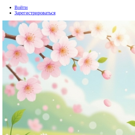
Войти
Зарегистрироваться