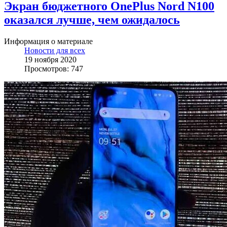
Экран бюджетного OnePlus Nord N100
оказался лучше, чем ожидалось
Информация о материале
Новости для всех
19 ноября 2020
Просмотров: 747