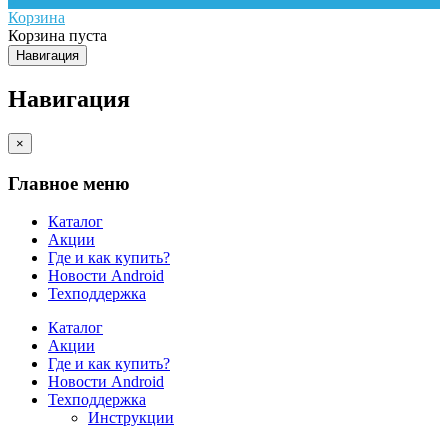
Корзина
Корзина пуста
Навигация
Навигация
×
Главное меню
Каталог
Акции
Где и как купить?
Новости Android
Техподдержка
Каталог
Акции
Где и как купить?
Новости Android
Техподдержка
Инструкции