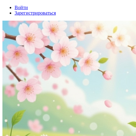
Войти
Зарегистрироваться