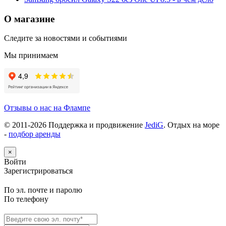
О магазине
Следите за новостями и событиями
Мы принимаем
Отзывы о нас на Флампе
© 2011-
2026
Поддержка и продвижение
JediG
. Отдых на море
-
подбор аренды
×
Войти
Зарегистрироваться
По эл. почте и паролю
По телефону