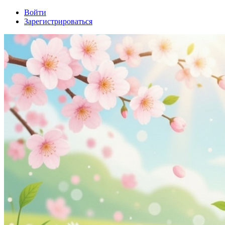
Войти
Зарегистрироваться