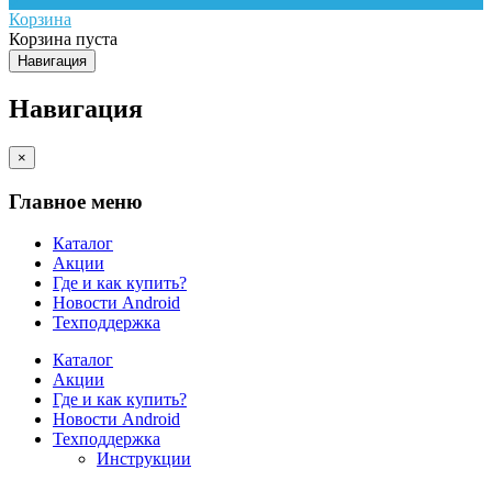
Корзина
Корзина пуста
Навигация
Навигация
×
Главное меню
Каталог
Акции
Где и как купить?
Новости Android
Техподдержка
Каталог
Акции
Где и как купить?
Новости Android
Техподдержка
Инструкции