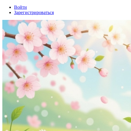
Войти
Зарегистрироваться