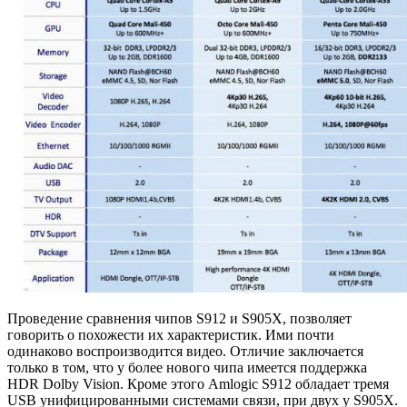
Проведение сравнения чипов S912 и S905X, позволяет
говорить о похожести их характеристик. Ими почти
одинаково воспроизводится видео. Отличие заключается
только в том, что у более нового чипа имеется поддержка
HDR Dolby Vision. Кроме этого Amlogic S912 обладает тремя
USB унифицированными системами связи, при двух у S905X.