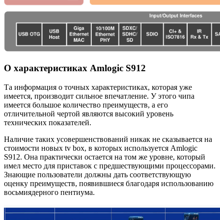
О характеристиках Amlogic S912
Та информация о точных характеристиках, которая уже
имеется, производит сильное впечатление. У этого чипа
имеется большое количество преимуществ, а его
отличительной чертой являются высокий уровень
технических показателей.
Наличие таких усовершенствований никак не сказывается на
стоимости новых tv box, в которых используется Amlogic
S912. Она практически остается на том же уровне, который
имел место для приставок с предшествующими процессорами.
Знающие пользователи должны дать соответствующую
оценку преимуществ, появившиеся благодаря использованию
восьмиядерного пентиума.