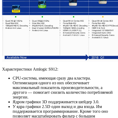
Характеристики Amlogic S912:
CPU-система, имеющая сразу два кластера.
Оптимизация одного из них обеспечивает
максимальный показатель производительности, а
другого — помогает снизить количество потребляемой
энергии.
Ядром графики 3D поддерживается шейдер 3.0.
У ядра графики 2.5D один выход и два входа. Им
поддерживается программирование. Кроме того оно
позволяет масштабировать фильтр с большим