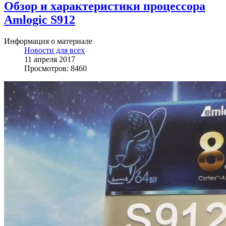
Обзор и характеристики процессора
Amlogic S912
Информация о материале
Новости для всех
11 апреля 2017
Просмотров: 8460