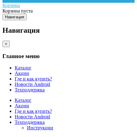
Корзина
Корзина пуста
Навигация
Навигация
×
Главное меню
Каталог
Акции
Где и как купить?
Новости Android
Техподдержка
Каталог
Акции
Где и как купить?
Новости Android
Техподдержка
Инструкции