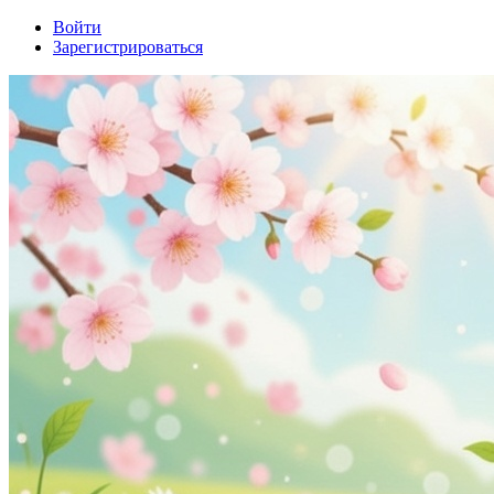
Войти
Зарегистрироваться