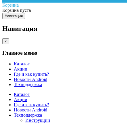
Корзина
Корзина пуста
Навигация
Навигация
×
Главное меню
Каталог
Акции
Где и как купить?
Новости Android
Техподдержка
Каталог
Акции
Где и как купить?
Новости Android
Техподдержка
Инструкции