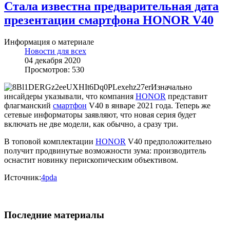
Стала известна предварительная дата
презентации смартфона HONOR V40
Информация о материале
Новости для всех
04 декабря 2020
Просмотров: 530
Изначально
инсайдеры указывали, что компания
HONOR
представит
флагманский
смартфон
V40 в январе 2021 года. Теперь же
сетевые информаторы заявляют, что новая серия будет
включать не две модели, как обычно, а сразу три.
В топовой комплектации
HONOR
V40 предположительно
получит продвинутые возможности зума: производитель
оснастит новинку перископическим объективом.
Источник:
4pda
Последние материалы