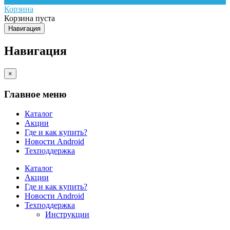
Корзина
Корзина пуста
Навигация
Навигация
×
Главное меню
Каталог
Акции
Где и как купить?
Новости Android
Техподдержка
Каталог
Акции
Где и как купить?
Новости Android
Техподдержка
Инструкции