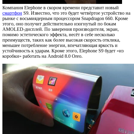
Компания Elephone в скором времени представит новый
смартфон
S9. Известно, что это будет четвёртое устройство на
рынке с восьмиядерным процессором Snapdragon 660. Кроме
этого, оно получит действительно изогнутый по бокам
AMOLED-дисплей. По заверения производителя, экран,
помимо эстетического эффекта, несёт в себе несколько
преимуществ, таких как более высокая скорость отклика,
меньшее потребление энергии, впечатляющая яркость и
устойчивость к ударам. Кроме этого, Elephone S9 будет «из
коробки» работать на Android 8.0 Oreo.