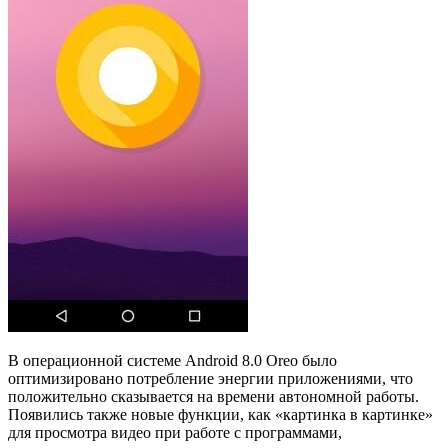
В операционной системе Android 8.0 Oreo было
оптимизировано потребление энергии приложениями, что
положительно сказывается на времени автономной работы.
Появились также новые функции, как «картинка в картинке»
для просмотра видео при работе с программами,