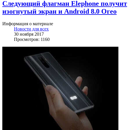
Следующий флагман Elephone получит
изогнутый экран и Android 8.0 Oreo
Информация о материале
Новости для всех
30 ноября 2017
Просмотров: 1160