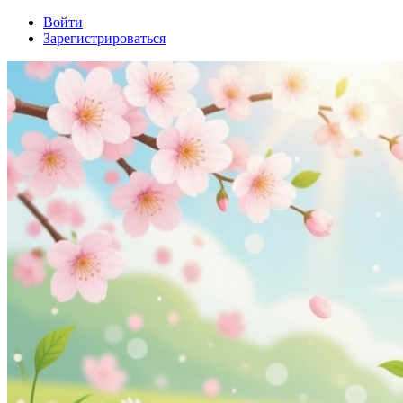
Войти
Зарегистрироваться