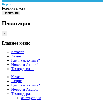
Корзина
Корзина пуста
Навигация
Навигация
×
Главное меню
Каталог
Акции
Где и как купить?
Новости Android
Техподдержка
Каталог
Акции
Где и как купить?
Новости Android
Техподдержка
Инструкции