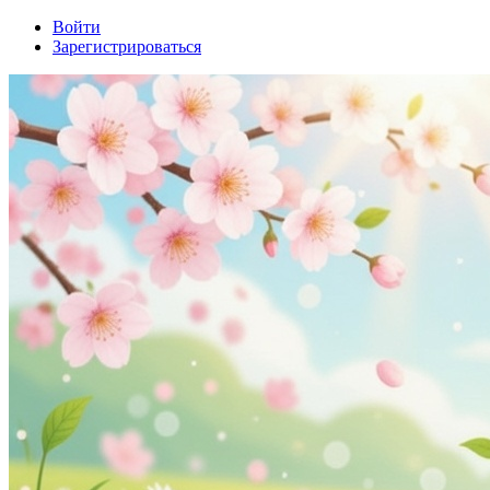
Войти
Зарегистрироваться