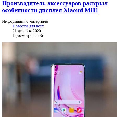
Производитель аксессуаров раскрыл
особенности дисплея Xiaomi Mi11
Информация о материале
Новости для всех
21 декабря 2020
Просмотров: 506