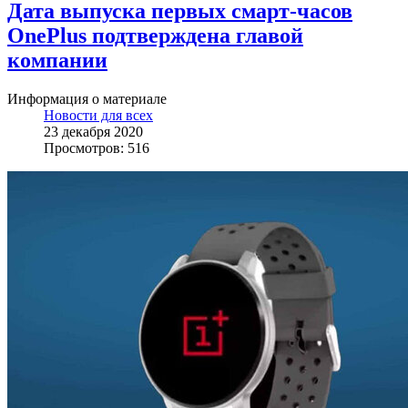
Дата выпуска первых смарт-часов
OnePlus подтверждена главой
компании
Информация о материале
Новости для всех
23 декабря 2020
Просмотров: 516