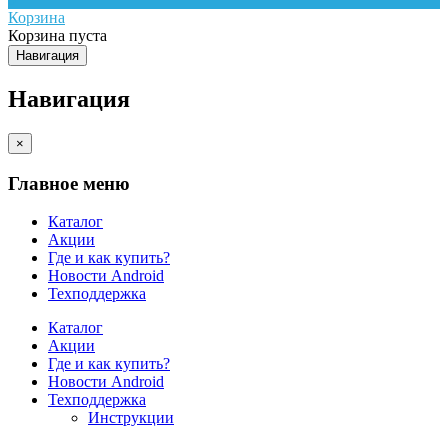
Корзина
Корзина пуста
Навигация
Навигация
×
Главное меню
Каталог
Акции
Где и как купить?
Новости Android
Техподдержка
Каталог
Акции
Где и как купить?
Новости Android
Техподдержка
Инструкции