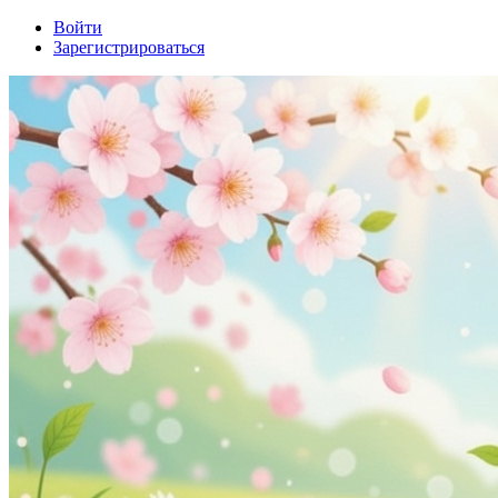
Войти
Зарегистрироваться