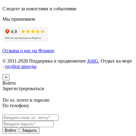
Следите за новостями и событиями
Мы принимаем
Отзывы о нас на Флампе
© 2011-
2026
Поддержка и продвижение
JediG
. Отдых на море
-
подбор аренды
×
Войти
Зарегистрироваться
По эл. почте и паролю
По телефону
Войти
Закрыть