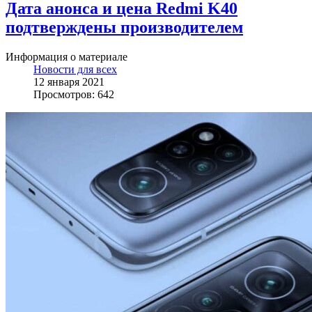
Дата анонса и цена Redmi K40
подтверждены производителем
Информация о материале
Новости для всех
12 января 2021
Просмотров: 642