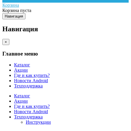
Корзина
Корзина пуста
Навигация
Навигация
×
Главное меню
Каталог
Акции
Где и как купить?
Новости Android
Техподдержка
Каталог
Акции
Где и как купить?
Новости Android
Техподдержка
Инструкции