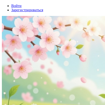
Войти
Зарегистрироваться