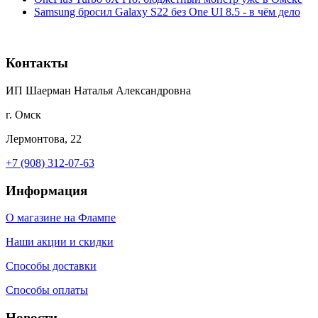
Samsung бросил Galaxy S22 без One UI 8.5 - в чём дело
Контакты
ИП Шаерман Наталья Александровна
г. Омск
Лермонтова, 22
+7 (908) 312-07-63
Информация
О магазине на Флампе
Наши акции и скидки
Способы доставки
Способы оплаты
Новости