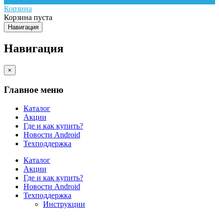
Корзина
Корзина пуста
Навигация
Навигация
×
Главное меню
Каталог
Акции
Где и как купить?
Новости Android
Техподдержка
Каталог
Акции
Где и как купить?
Новости Android
Техподдержка
Инструкции