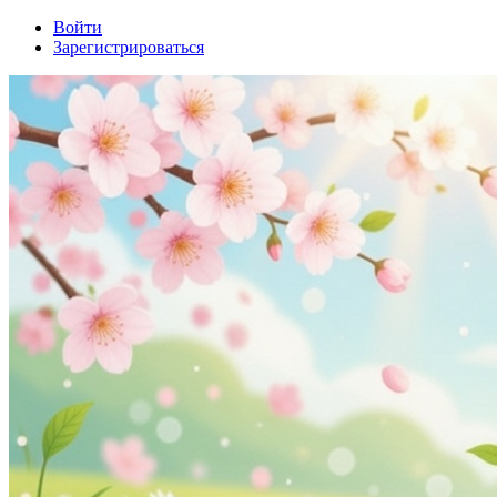
Войти
Зарегистрироваться