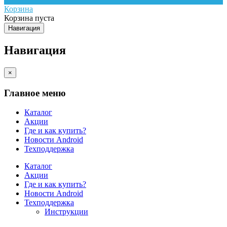
Корзина
Корзина пуста
Навигация
Навигация
×
Главное меню
Каталог
Акции
Где и как купить?
Новости Android
Техподдержка
Каталог
Акции
Где и как купить?
Новости Android
Техподдержка
Инструкции