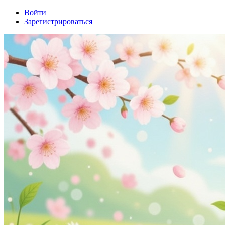
Войти
Зарегистрироваться