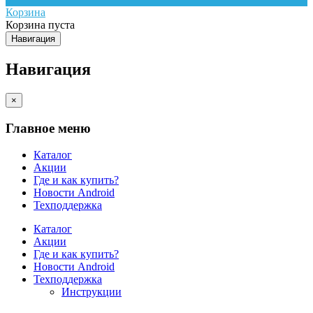
Корзина
Корзина пуста
Навигация
Навигация
×
Главное меню
Каталог
Акции
Где и как купить?
Новости Android
Техподдержка
Каталог
Акции
Где и как купить?
Новости Android
Техподдержка
Инструкции