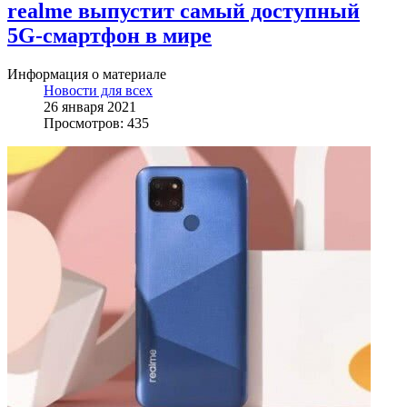
realme выпустит самый доступный
5G-смартфон в мире
Информация о материале
Новости для всех
26 января 2021
Просмотров: 435