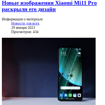
Новые изображения Xiaomi Mi11 Pro
раскрыли его дизайн
Информация о материале
Новости для всех
29 января 2021
Просмотров: 434