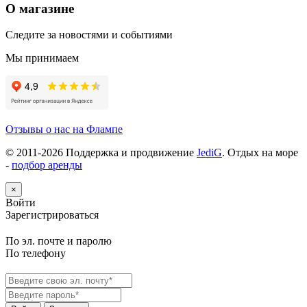
О магазине
Следите за новостями и событиями
Мы принимаем
Отзывы о нас на Флампе
© 2011-
2026
Поддержка и продвижение
JediG
. Отдых на море
-
подбор аренды
×
Войти
Зарегистрироваться
По эл. почте и паролю
По телефону