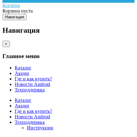
Корзина
Корзина пуста
Навигация
Навигация
×
Главное меню
Каталог
Акции
Где и как купить?
Новости Android
Техподдержка
Каталог
Акции
Где и как купить?
Новости Android
Техподдержка
Инструкции