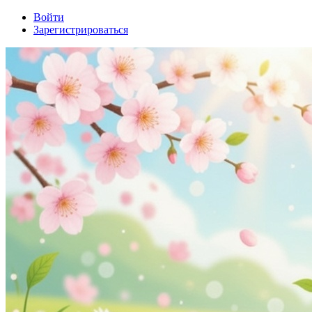
Войти
Зарегистрироваться