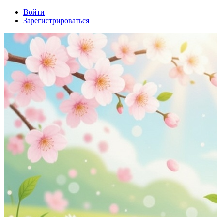
Войти
Зарегистрироваться