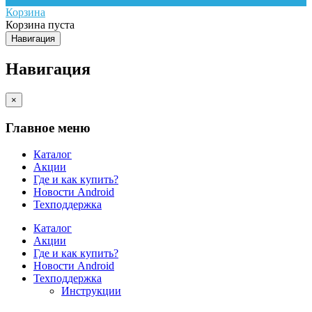
Корзина
Корзина пуста
Навигация
Навигация
×
Главное меню
Каталог
Акции
Где и как купить?
Новости Android
Техподдержка
Каталог
Акции
Где и как купить?
Новости Android
Техподдержка
Инструкции