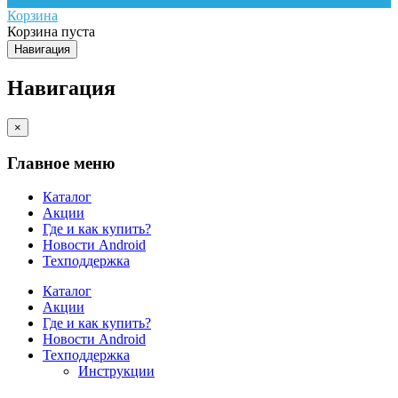
Корзина
Корзина пуста
Навигация
Навигация
×
Главное меню
Каталог
Акции
Где и как купить?
Новости Android
Техподдержка
Каталог
Акции
Где и как купить?
Новости Android
Техподдержка
Инструкции