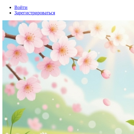
Войти
Зарегистрироваться