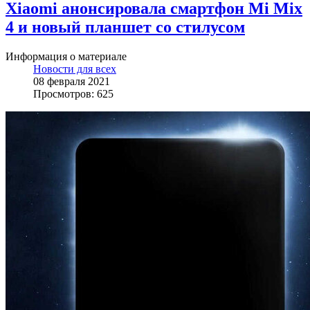
Xiaomi анонсировала смартфон Mi Mix
4 и новый планшет со стилусом
Информация о материале
Новости для всех
08 февраля 2021
Просмотров: 625