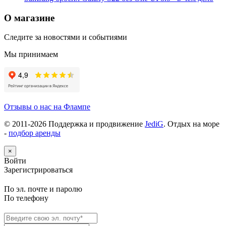
О магазине
Следите за новостями и событиями
Мы принимаем
Отзывы о нас на Флампе
© 2011-
2026
Поддержка и продвижение
JediG
. Отдых на море
-
подбор аренды
×
Войти
Зарегистрироваться
По эл. почте и паролю
По телефону