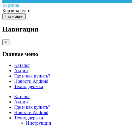
Корзина
Корзина пуста
Навигация
Навигация
×
Главное меню
Каталог
Акции
Где и как купить?
Новости Android
Техподдержка
Каталог
Акции
Где и как купить?
Новости Android
Техподдержка
Инструкции