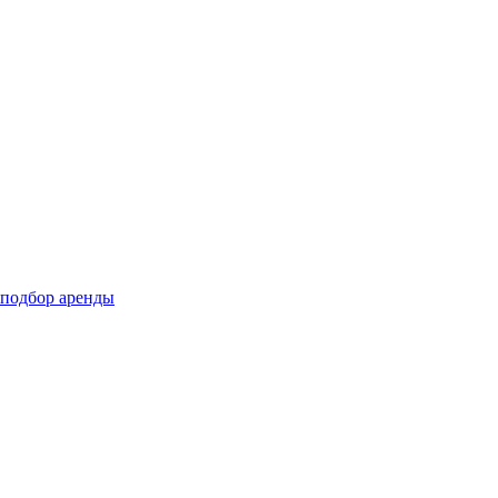
подбор аренды