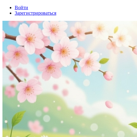
Войти
Зарегистрироваться