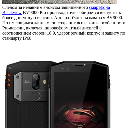
Следом за недавним анонсом защищённого
смартфона
Blackview
BV9000 Pro производитель собирается выпустить
более доступную версию. Аппарат будет называться BV9000.
По имеющимся данным, он сохранит все важные особенности
Pro-версии, включая широкоформатный дисплей с
соотношением сторон 18:9, ударопрочный корпус и защиту по
стандарту IP68.