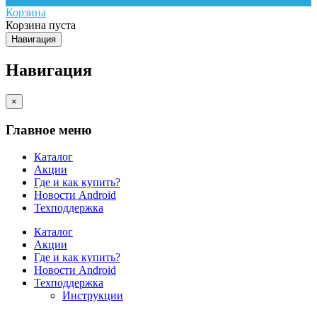
Корзина
Корзина пуста
Навигация
Навигация
×
Главное меню
Каталог
Акции
Где и как купить?
Новости Android
Техподдержка
Каталог
Акции
Где и как купить?
Новости Android
Техподдержка
Инструкции