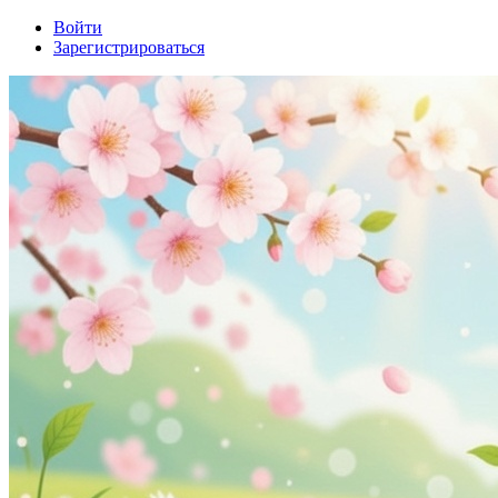
Войти
Зарегистрироваться