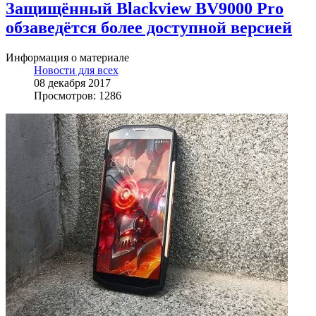
Защищённый Blackview BV9000 Pro
обзаведётся более доступной версией
Информация о материале
Новости для всех
08 декабря 2017
Просмотров: 1286