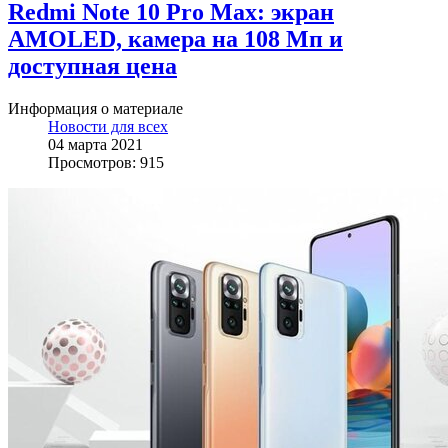
Redmi Note 10 Pro Max: экран
AMOLED, камера на 108 Мп и
доступная цена
Информация о материале
Новости для всех
04 марта 2021
Просмотров: 915