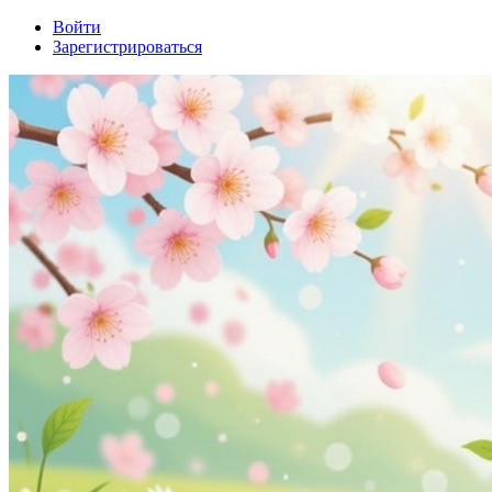
Войти
Зарегистрироваться