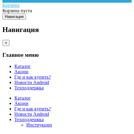
Корзина
Корзина пуста
Навигация
Навигация
×
Главное меню
Каталог
Акции
Где и как купить?
Новости Android
Техподдержка
Каталог
Акции
Где и как купить?
Новости Android
Техподдержка
Инструкции