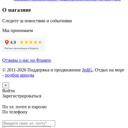
О магазине
Следите за новостями и событиями
Мы принимаем
Отзывы о нас на Флампе
© 2011-
2026
Поддержка и продвижение
JediG
. Отдых на море
-
подбор аренды
×
Войти
Зарегистрироваться
По эл. почте и паролю
По телефону